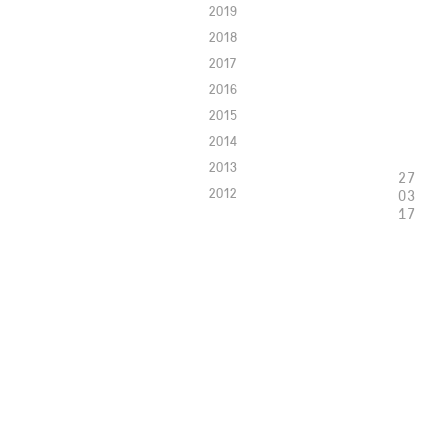
2019
2018
2017
2016
2015
2014
2013
27
2012
03
17