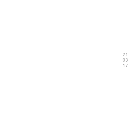
21
03
17