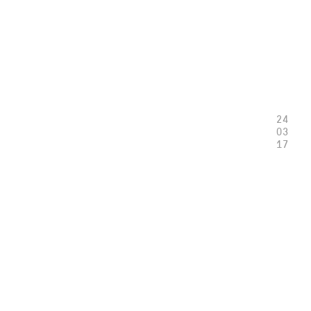
24
03
17