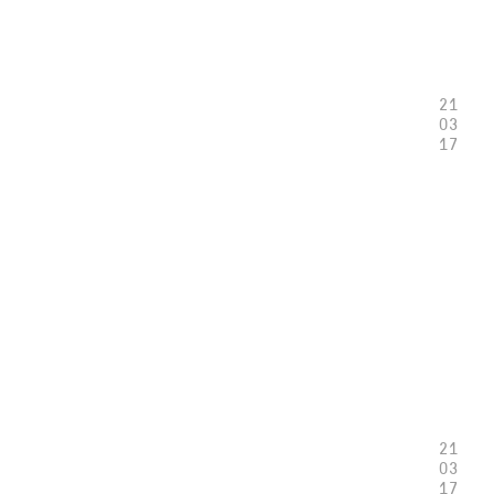
21
03
17
21
03
17