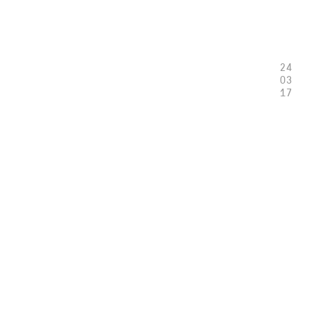
24
03
17