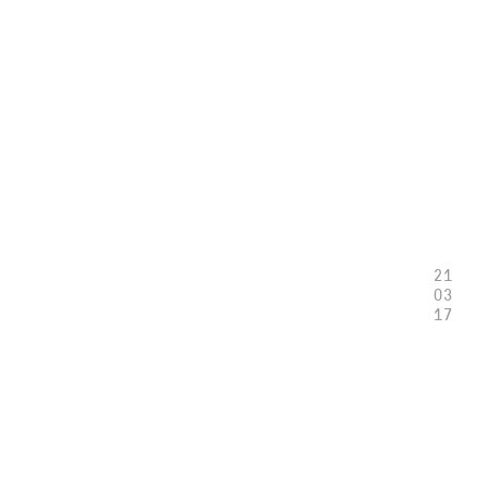
21
03
17