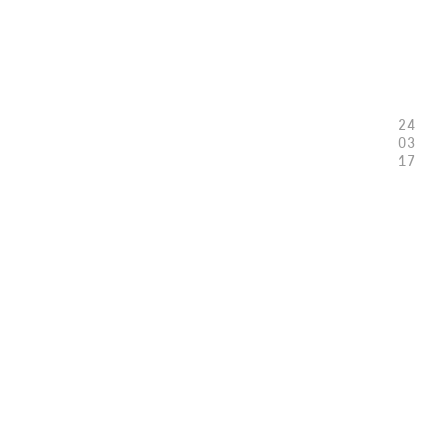
24
03
17