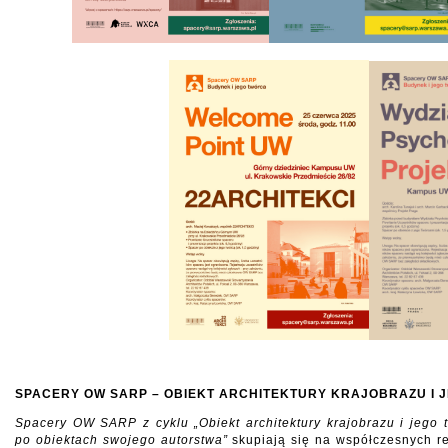
SPACERY OW SARP – OBIEKT ARCHITEKTURY KRAJOBRAZU I 
Spacery OW SARP z cyklu „Obiekt architektury krajobrazu i jego 
po obiektach swojego autorstwa”
skupiają się na współczesnych re